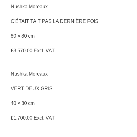
Nushka Moreaux
C'ÉTAIT TAIT PAS LA DERNIÈRE FOIS
80 × 80 cm
£
3,570.00
Excl. VAT
Nushka Moreaux
VERT DEUX GRIS
40 × 30 cm
£
1,700.00
Excl. VAT