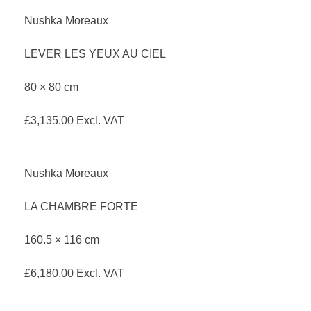
Nushka Moreaux
LEVER LES YEUX AU CIEL
80 × 80 cm
£
3,135.00
Excl. VAT
Nushka Moreaux
LA CHAMBRE FORTE
160.5 × 116 cm
£
6,180.00
Excl. VAT