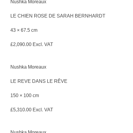
Nushka Moreaux
LE CHIEN ROSE DE SARAH BERNHARDT
43 × 67.5 cm
£
2,090.00
Excl. VAT
Nushka Moreaux
LE REVE DANS LE RÊVE
150 × 100 cm
£
5,310.00
Excl. VAT
Nushka Moreaux