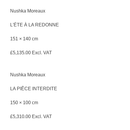
Nushka Moreaux
L'ÉTE À LA REDONNE
151 × 140 cm
£
5,135.00
Excl. VAT
Nushka Moreaux
LA PIÊCE INTERDITE
150 × 100 cm
£
5,310.00
Excl. VAT