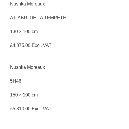
Nushka Moreaux
A L'ABRI DE LA TEMPÊTE
130 × 100 cm
£
4,875.00
Excl. VAT
Nushka Moreaux
5H46
150 × 100 cm
£
5,310.00
Excl. VAT