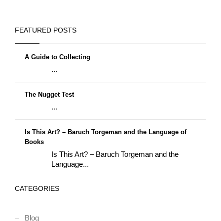
FEATURED POSTS
A Guide to Collecting
...
The Nugget Test
...
Is This Art? – Baruch Torgeman and the Language of
Books
Is This Art? – Baruch Torgeman and the
Language...
CATEGORIES
Blog