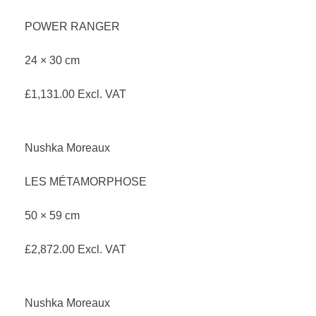
POWER RANGER
24 × 30 cm
£
1,131.00
Excl. VAT
Nushka Moreaux
LES MÉTAMORPHOSE
50 × 59 cm
£
2,872.00
Excl. VAT
Nushka Moreaux