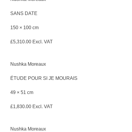
SANS DATE
150 × 100 cm
£
5,310.00
Excl. VAT
Nushka Moreaux
ÉTUDE POUR SI JE MOURAIS
49 × 51 cm
£
1,830.00
Excl. VAT
Nushka Moreaux