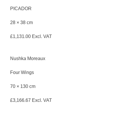
PICADOR
28 × 38 cm
£
1,131.00
Excl. VAT
Nushka Moreaux
Four Wings
70 × 130 cm
£
3,166.67
Excl. VAT